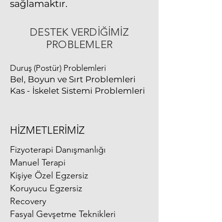
sağlamaktır.
DESTEK VERDİĞİMİZ
PROBLEMLER
Duruş (Postür) Problemleri
Bel, Boyun ve Sırt Problemleri
Kas - İskelet Sistemi Problemleri
HİZMETLERİMİZ
Fizyoterapi Danışmanlığı
Manuel Terapi
Kişiye Özel Egzersiz
Koruyucu Egzersiz
Recovery
Fasyal Gevşetme Teknikleri