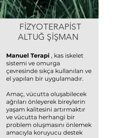
FİZYOTERAPİST
ALTUĞ ŞİŞMAN
Manuel Terapi
, kas iskelet
sistemi ve omurga
çevresinde sıkça kullanılan ve
el yapılan bir uygulamadır.
Amaç, vücutta oluşabilecek
ağrıları önleyerek bireylerin
yaşam kalitesini artırmaktır
ve vücutta herhangi bir
problem oluşmasını önlemek
amacıyla koruyucu destek