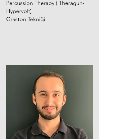
Percussion Therapy ( Theragun-
Hypervolt)
Graston Tekniği