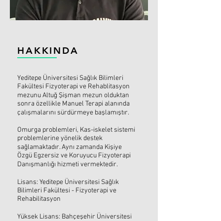
HAKKINDA
Yeditepe Üniversitesi Sağlık Bilimleri
Fakültesi Fizyoterapi ve Rehablitasyon
mezunu Altuğ Şişman mezun olduktan
sonra özellikle Manuel Terapi alanında
çalışmalarını sürdürmeye başlamıştır.
Omurga problemleri, Kas-iskelet sistemi
problemlerine yönelik destek
sağlamaktadır. Aynı zamanda Kişiye
Özgü Egzersiz ve Koruyucu Fizyoterapi
Danışmanlığı hizmeti vermektedir.
Lisans: Yeditepe Üniversitesi Sağlık
Bilimleri Fakültesi - Fizyoterapi ve
Rehabilitasyon
Yüksek Lisans: Bahçeşehir Üniversitesi